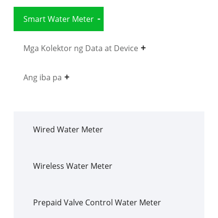
Smart Water Meter
Mga Kolektor ng Data at Device
Ang iba pa
Wired Water Meter
Wireless Water Meter
Prepaid Valve Control Water Meter