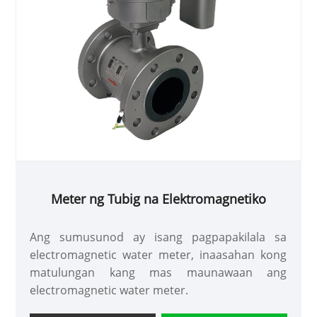
Meter ng Tubig na Elektromagnetiko
Ang sumusunod ay isang pagpapakilala sa
electromagnetic water meter, inaasahan kong
matulungan kang mas maunawaan ang
electromagnetic water meter.