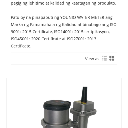
pagiging lehitimo at kalidad ng katatagan ng produkto.
Patuloy na pinapabuti ng YOUNIO WATER METER ang
Marka ng Pamamahala ng Kalidad at binabago ang ISO
9001: 2015 Certificate, ISO14001: 2015certipikasyon,
ISO45001: 2020 Certificate at ISO27001: 2013
Certificate.
View as