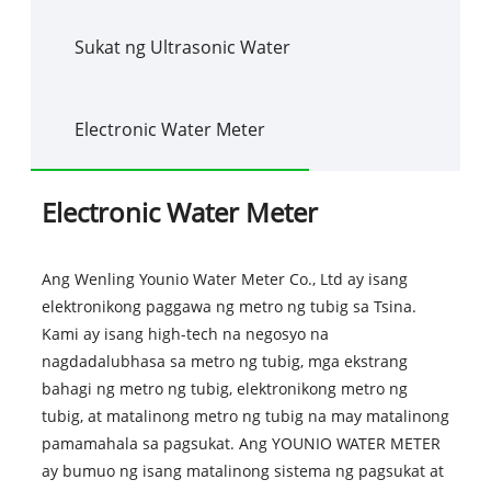
Sukat ng Ultrasonic Water
Electronic Water Meter
Electronic Water Meter
Ang Wenling Younio Water Meter Co., Ltd ay isang
elektronikong paggawa ng metro ng tubig sa Tsina.
Kami ay isang high-tech na negosyo na
nagdadalubhasa sa metro ng tubig, mga ekstrang
bahagi ng metro ng tubig, elektronikong metro ng
tubig, at matalinong metro ng tubig na may matalinong
pamamahala sa pagsukat. Ang YOUNIO WATER METER
ay bumuo ng isang matalinong sistema ng pagsukat at