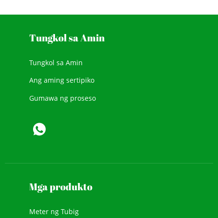
Tungkol sa Amin
Tungkol sa Amin
Ang aming sertipiko
Gumawa ng proseso
Mga produkto
Meter ng Tubig