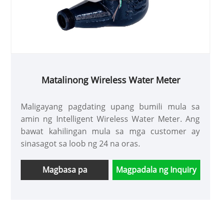
Matalinong Wireless Water Meter
Maligayang pagdating upang bumili mula sa
amin ng Intelligent Wireless Water Meter. Ang
bawat kahilingan mula sa mga customer ay
sinasagot sa loob ng 24 na oras.
Magbasa pa
Magpadala ng Inquiry