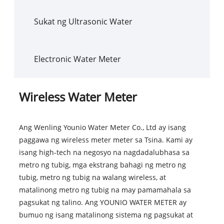
Sukat ng Ultrasonic Water
Electronic Water Meter
Wireless Water Meter
Ang Wenling Younio Water Meter Co., Ltd ay isang
paggawa ng wireless meter meter sa Tsina. Kami ay
isang high-tech na negosyo na nagdadalubhasa sa
metro ng tubig, mga ekstrang bahagi ng metro ng
tubig, metro ng tubig na walang wireless, at
matalinong metro ng tubig na may pamamahala sa
pagsukat ng talino. Ang YOUNIO WATER METER ay
bumuo ng isang matalinong sistema ng pagsukat at