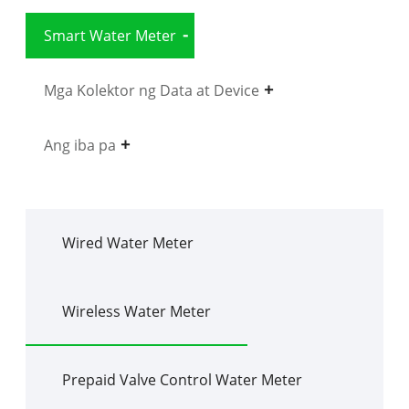
Smart Water Meter
Mga Kolektor ng Data at Device
Ang iba pa
Wired Water Meter
Wireless Water Meter
Prepaid Valve Control Water Meter