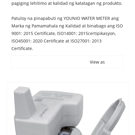
pagiging lehitimo at kalidad ng katatagan ng produkto.
Patuloy na pinapabuti ng YOUNIO WATER METER ang
Marka ng Pamamahala ng Kalidad at binabago ang ISO
9001: 2015 Certificate, ISO14001: 2015certipikasyon,
ISO45001: 2020 Certificate at ISO27001: 2013
Certificate.
View as