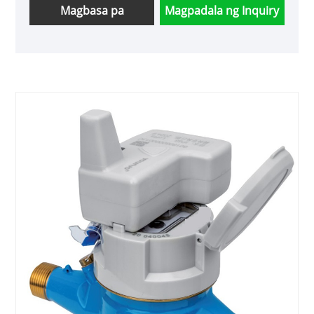
Magbasa pa
Magpadala ng Inquiry