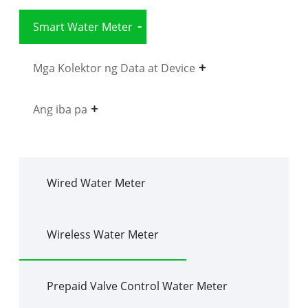
Smart Water Meter
Mga Kolektor ng Data at Device
Ang iba pa
Wired Water Meter
Wireless Water Meter
Prepaid Valve Control Water Meter