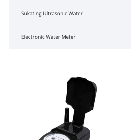
Sukat ng Ultrasonic Water
Electronic Water Meter