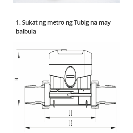
1. Sukat ng metro ng Tubig na may
balbula