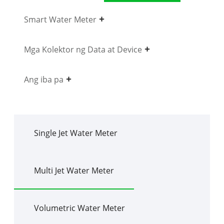
Smart Water Meter
Mga Kolektor ng Data at Device
Ang iba pa
Single Jet Water Meter
Multi Jet Water Meter
Volumetric Water Meter