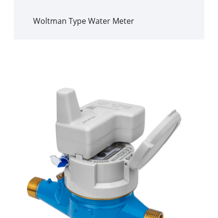
Woltman Type Water Meter