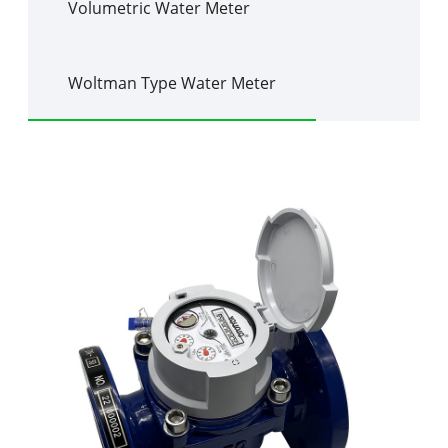
Volumetric Water Meter
Woltman Type Water Meter