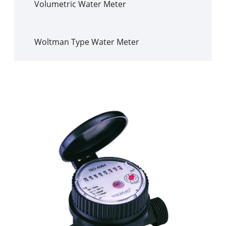
Volumetric Water Meter
Woltman Type Water Meter